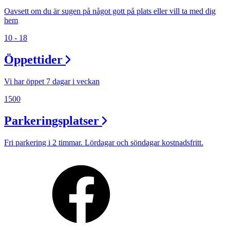
Oavsett om du är sugen på något gott på plats eller vill ta med dig
hem
10 - 18
Öppettider
Vi har öppet 7 dagar i veckan
1500
Parkeringsplatser
Fri parkering i 2 timmar. Lördagar och söndagar kostnadsfritt.