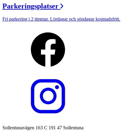
Parkeringsplatser
Fri parkering i 2 timmar. Lördagar och söndagar kostnadsfritt.
Sollentunavägen 163 C 191 47 Sollentuna