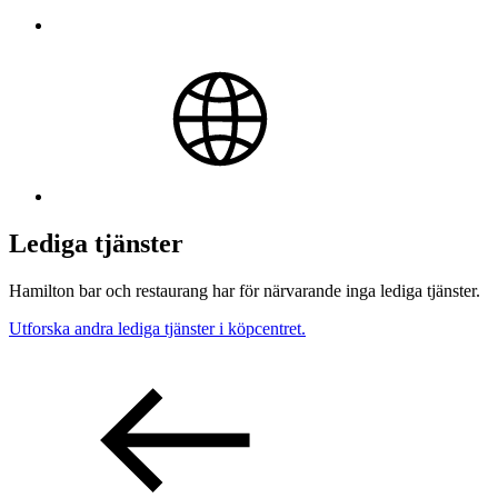
Lediga tjänster
Hamilton bar och restaurang har för närvarande inga lediga tjänster.
Utforska andra lediga tjänster i köpcentret.