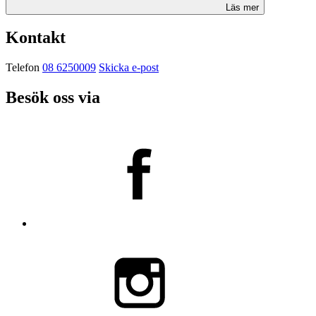
Läs mer
Kontakt
Telefon
08 6250009
Skicka e-post
Besök oss via