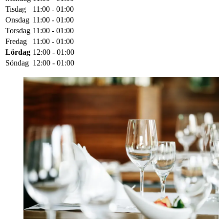
Tisdag
11:00 - 01:00
Onsdag
11:00 - 01:00
Torsdag
11:00 - 01:00
Fredag
11:00 - 01:00
Lördag
12:00 - 01:00
Söndag
12:00 - 01:00