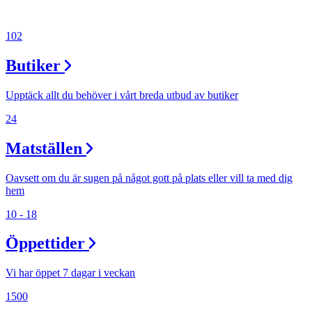
102
Butiker
Upptäck allt du behöver i vårt breda utbud av butiker
24
Matställen
Oavsett om du är sugen på något gott på plats eller vill ta med dig
hem
10 - 18
Öppettider
Vi har öppet 7 dagar i veckan
1500