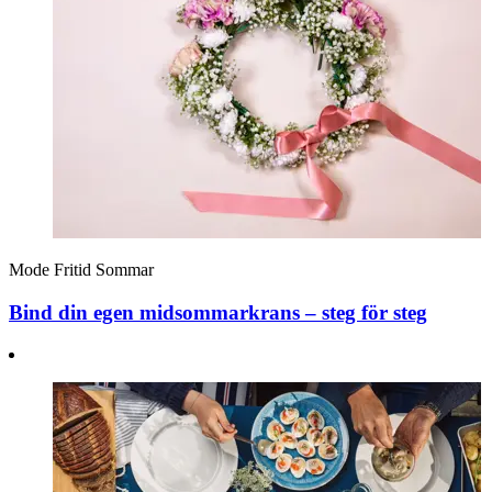
Mode
Fritid
Sommar
Bind din egen midsommarkrans – steg för steg