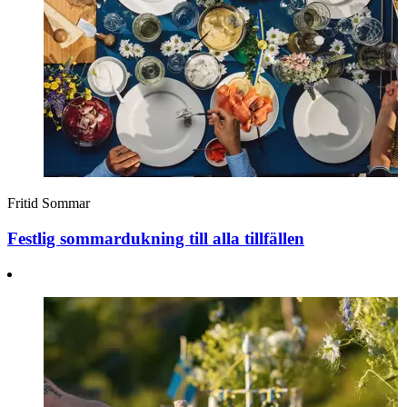
Fritid
Sommar
Festlig sommardukning till alla tillfällen