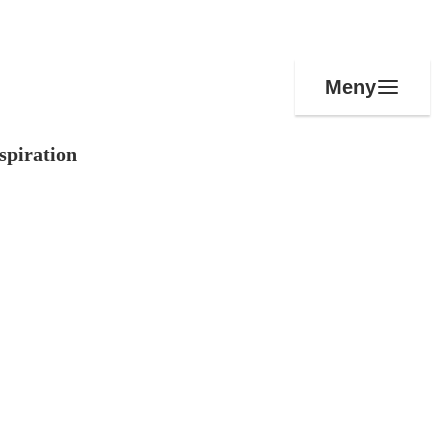
Meny
spiration