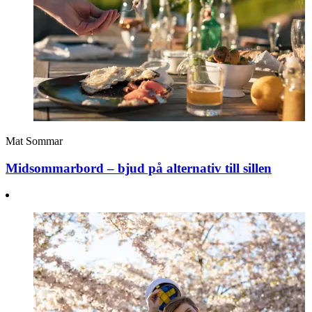
Mat
Sommar
Midsommarbord – bjud på alternativ till sillen