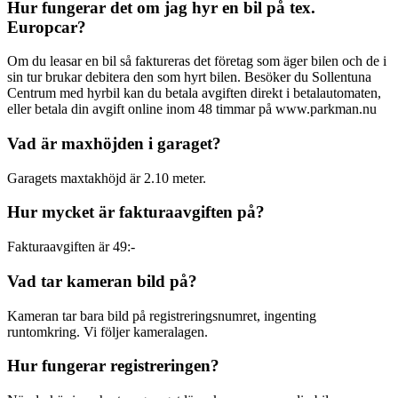
Hur fungerar det om jag hyr en bil på tex.
Europcar?
Om du leasar en bil så faktureras det företag som äger bilen och de i
sin tur brukar debitera den som hyrt bilen. Besöker du Sollentuna
Centrum med hyrbil kan du betala avgiften direkt i betalautomaten,
eller betala din avgift online inom 48 timmar på www.parkman.nu
Vad är maxhöjden i garaget?
Garagets maxtakhöjd är 2.10 meter.
Hur mycket är fakturaavgiften på?
Fakturaavgiften är 49:-
Vad tar kameran bild på?
Kameran tar bara bild på registreringsnumret, ingenting
runtomkring. Vi följer kameralagen.
Hur fungerar registreringen?