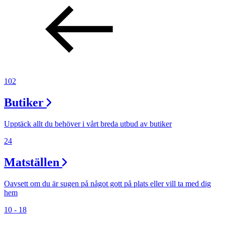
102
Butiker
Upptäck allt du behöver i vårt breda utbud av butiker
24
Matställen
Oavsett om du är sugen på något gott på plats eller vill ta med dig
hem
10 - 18