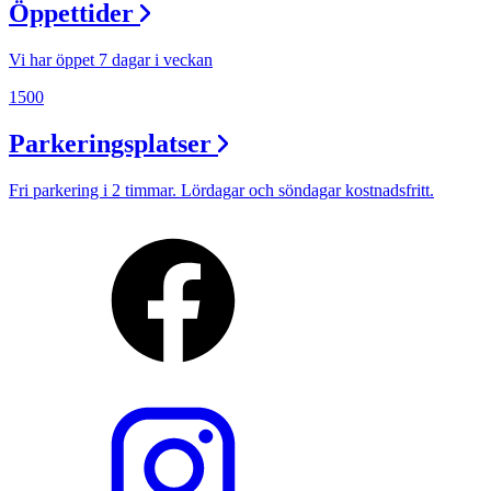
Öppettider
Vi har öppet 7 dagar i veckan
1500
Parkeringsplatser
Fri parkering i 2 timmar. Lördagar och söndagar kostnadsfritt.