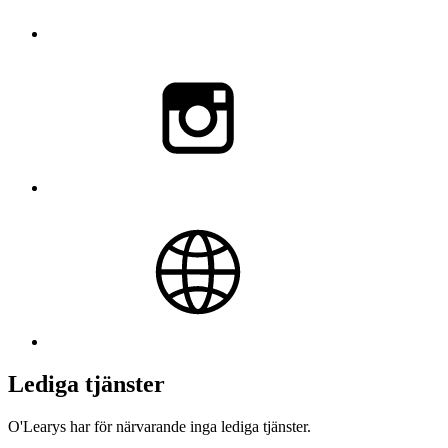
Lediga tjänster
O'Learys har för närvarande inga lediga tjänster.