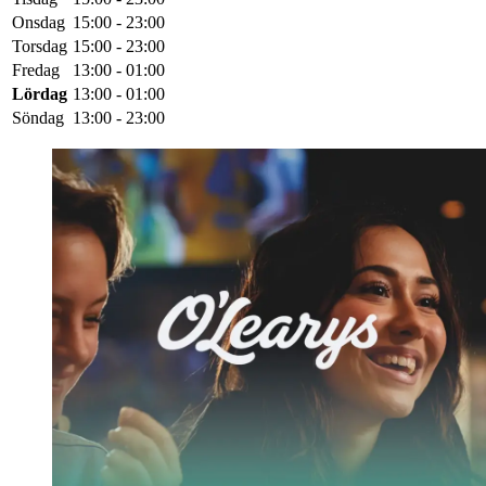
Onsdag
15:00 - 23:00
Torsdag
15:00 - 23:00
Fredag
13:00 - 01:00
Lördag
13:00 - 01:00
Söndag
13:00 - 23:00