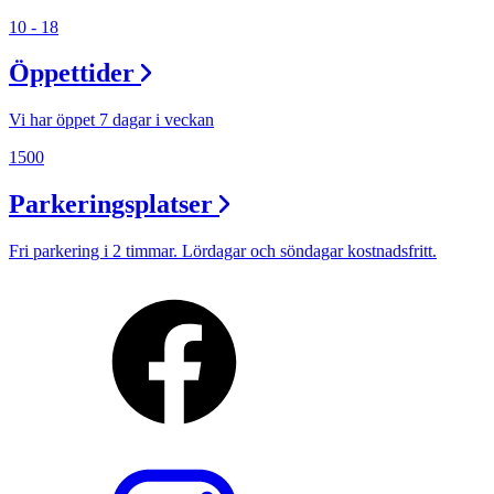
10 - 18
Öppettider
Vi har öppet 7 dagar i veckan
1500
Parkeringsplatser
Fri parkering i 2 timmar. Lördagar och söndagar kostnadsfritt.