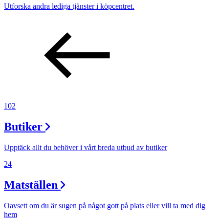
Utforska andra lediga tjänster i köpcentret.
102
Butiker
Upptäck allt du behöver i vårt breda utbud av butiker
24
Matställen
Oavsett om du är sugen på något gott på plats eller vill ta med dig
hem