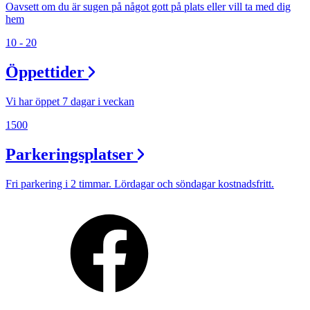
Oavsett om du är sugen på något gott på plats eller vill ta med dig
hem
10 - 20
Öppettider
Vi har öppet 7 dagar i veckan
1500
Parkeringsplatser
Fri parkering i 2 timmar. Lördagar och söndagar kostnadsfritt.