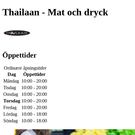
Thailaan
- Mat och dryck
Öppettider
Ordinære åpningstider
Dag
Öppettider
Måndag
10:00 - 20:00
Tisdag
10:00 - 20:00
Onsdag
10:00 - 20:00
Torsdag
10:00 - 20:00
Fredag
10:00 - 20:00
Lördag
10:00 - 18:00
Söndag
10:00 - 18:00