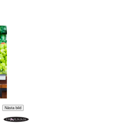
Nästa bild