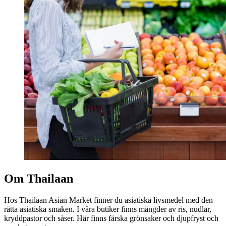
Om Thailaan
Hos Thailaan Asian Market finner du asiatiska livsmedel med den
rätta asiatiska smaken. I våra butiker finns mängder av ris, nudlar,
kryddpastor och såser. Här finns färska grönsaker och djupfryst och