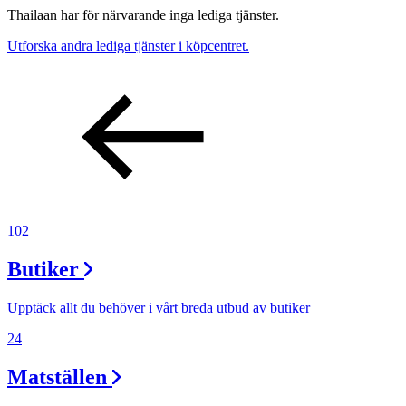
Thailaan har för närvarande inga lediga tjänster.
Utforska andra lediga tjänster i köpcentret.
102
Butiker
Upptäck allt du behöver i vårt breda utbud av butiker
24
Matställen