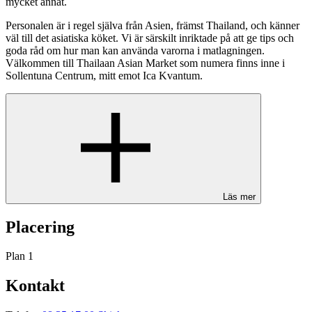
mycket annat.
Personalen är i regel själva från Asien, främst Thailand, och känner
väl till det asiatiska köket. Vi är särskilt inriktade på att ge tips och
goda råd om hur man kan använda varorna i matlagningen.
Välkommen till Thailaan Asian Market som numera finns inne i
Sollentuna Centrum, mitt emot Ica Kvantum.
Läs mer
Placering
Plan 1
Kontakt