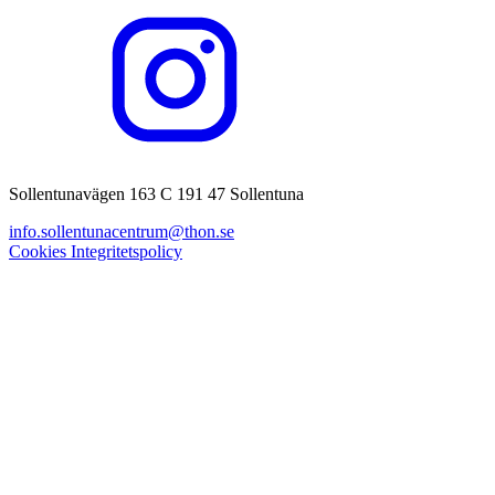
Sollentunavägen 163 C 191 47 Sollentuna
info.sollentunacentrum@thon.se
Cookies
Integritetspolicy