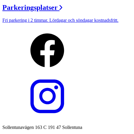
Parkeringsplatser
Fri parkering i 2 timmar. Lördagar och söndagar kostnadsfritt.
Sollentunavägen 163 C 191 47 Sollentuna