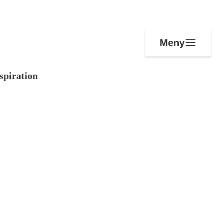
Meny
spiration