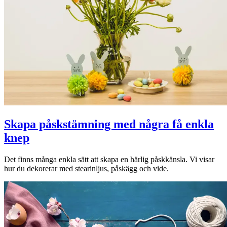
Skapa påskstämning med några få enkla
knep
Det finns många enkla sätt att skapa en härlig påskkänsla. Vi visar
hur du dekorerar med stearinljus, påskägg och vide.