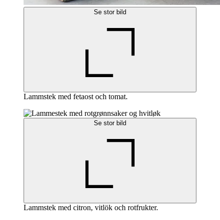
Se stor bild
Lammstek med fetaost och tomat.
Se stor bild
Lammstek med citron, vitlök och rotfrukter.