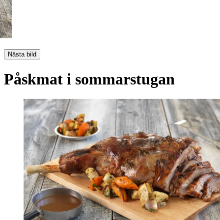
Nästa bild
Påskmat i sommarstugan