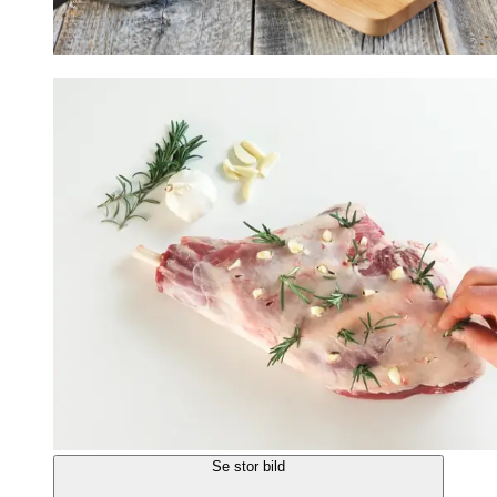
Se stor bild