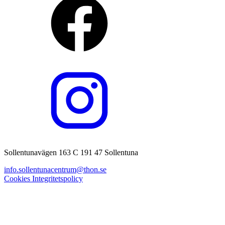
Sollentunavägen 163 C 191 47 Sollentuna
info.sollentunacentrum@thon.se
Cookies
Integritetspolicy