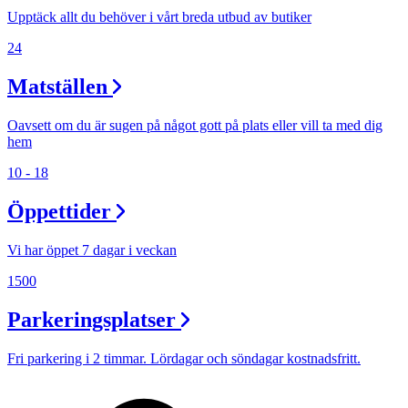
Upptäck allt du behöver i vårt breda utbud av butiker
24
Matställen
Oavsett om du är sugen på något gott på plats eller vill ta med dig
hem
10 - 18
Öppettider
Vi har öppet 7 dagar i veckan
1500
Parkeringsplatser
Fri parkering i 2 timmar. Lördagar och söndagar kostnadsfritt.