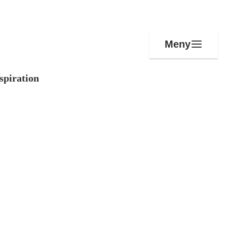
Meny
spiration