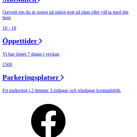
Oavsett om du är sugen på något gott på plats eller vill ta med dig
hem
10 - 18
Öppettider
Vi har öppet 7 dagar i veckan
1500
Parkeringsplatser
Fri parkering i 2 timmar. Lördagar och söndagar kostnadsfritt.