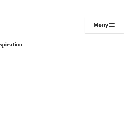
Meny
spiration