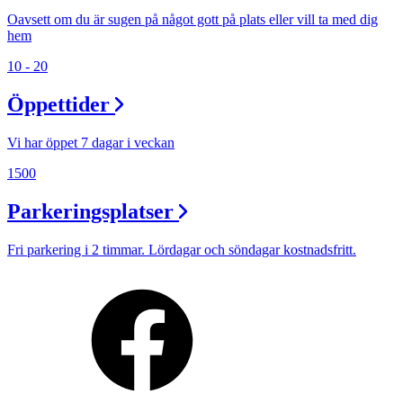
Oavsett om du är sugen på något gott på plats eller vill ta med dig
hem
10 - 20
Öppettider
Vi har öppet 7 dagar i veckan
1500
Parkeringsplatser
Fri parkering i 2 timmar. Lördagar och söndagar kostnadsfritt.