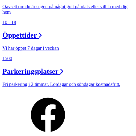
Oavsett om du är sugen på något gott på plats eller vill ta med dig
hem
10 - 18
Öppettider
Vi har öppet 7 dagar i veckan
1500
Parkeringsplatser
Fri parkering i 2 timmar. Lördagar och söndagar kostnadsfritt.