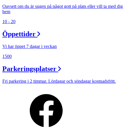
Oavsett om du är sugen på något gott på plats eller vill ta med dig
hem
10 - 20
Öppettider
Vi har öppet 7 dagar i veckan
1500
Parkeringsplatser
Fri parkering i 2 timmar. Lördagar och söndagar kostnadsfritt.