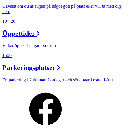
Oavsett om du är sugen på något gott på plats eller vill ta med dig
hem
10 - 20
Öppettider
Vi har öppet 7 dagar i veckan
1500
Parkeringsplatser
Fri parkering i 2 timmar. Lördagar och söndagar kostnadsfritt.