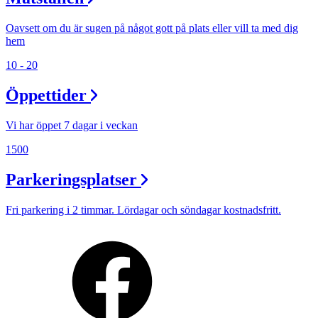
Oavsett om du är sugen på något gott på plats eller vill ta med dig
hem
10 - 20
Öppettider
Vi har öppet 7 dagar i veckan
1500
Parkeringsplatser
Fri parkering i 2 timmar. Lördagar och söndagar kostnadsfritt.