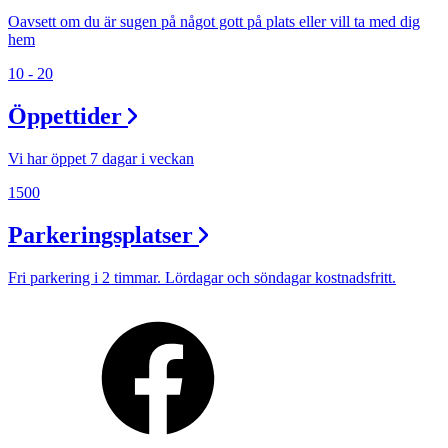
Oavsett om du är sugen på något gott på plats eller vill ta med dig
hem
10 - 20
Öppettider
Vi har öppet 7 dagar i veckan
1500
Parkeringsplatser
Fri parkering i 2 timmar. Lördagar och söndagar kostnadsfritt.