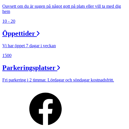
Oavsett om du är sugen på något gott på plats eller vill ta med dig
hem
10 - 20
Öppettider
Vi har öppet 7 dagar i veckan
1500
Parkeringsplatser
Fri parkering i 2 timmar. Lördagar och söndagar kostnadsfritt.