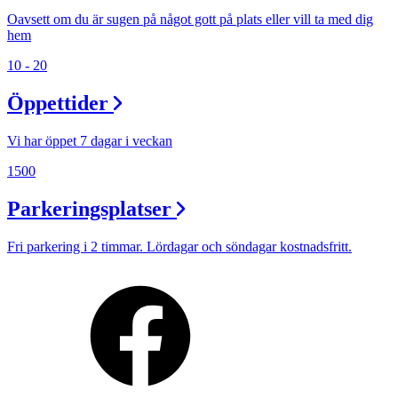
Oavsett om du är sugen på något gott på plats eller vill ta med dig
hem
10 - 20
Öppettider
Vi har öppet 7 dagar i veckan
1500
Parkeringsplatser
Fri parkering i 2 timmar. Lördagar och söndagar kostnadsfritt.