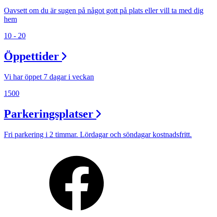
Oavsett om du är sugen på något gott på plats eller vill ta med dig
hem
10 - 20
Öppettider
Vi har öppet 7 dagar i veckan
1500
Parkeringsplatser
Fri parkering i 2 timmar. Lördagar och söndagar kostnadsfritt.