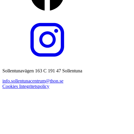
Sollentunavägen 163 C 191 47 Sollentuna
info.sollentunacentrum@thon.se
Cookies
Integritetspolicy