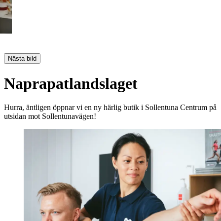
Nästa bild
Naprapatlandslaget
Hurra, äntligen öppnar vi en ny härlig butik i Sollentuna Centrum på
utsidan mot Sollentunavägen!