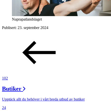
Naprapatlandslaget
Publisert:
23. september 2024
102
Butiker
Upptäck allt du behöver i vårt breda utbud av butiker
24