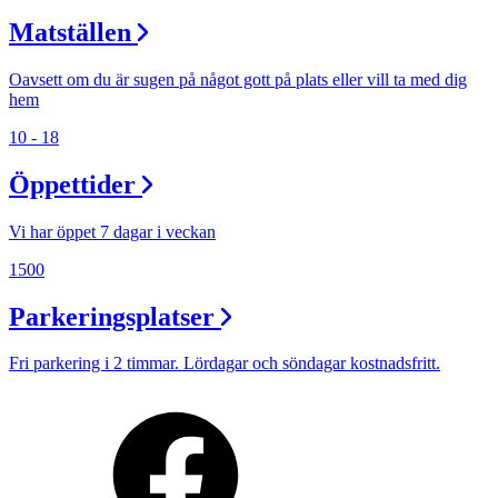
Matställen
Oavsett om du är sugen på något gott på plats eller vill ta med dig
hem
10 - 18
Öppettider
Vi har öppet 7 dagar i veckan
1500
Parkeringsplatser
Fri parkering i 2 timmar. Lördagar och söndagar kostnadsfritt.