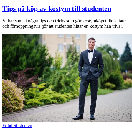
Tips på köp av kostym till studenten
Vi har samlat några tips och tricks som gör kostymköpet lite lättare
och förhoppningsvis gör att studenten hittar en kostym han trivs i.
Fritid
Studenten