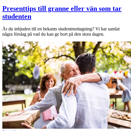
Presenttips till granne eller vän som tar
studenten
Är du inbjuden till en bekants studentmottagning? Vi har samlat
några förslag på vad du kan ge bort på den stora dagen.