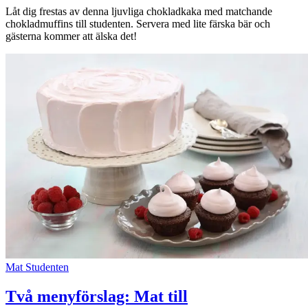
Låt dig frestas av denna ljuvliga chokladkaka med matchande
chokladmuffins till studenten. Servera med lite färska bär och
gästerna kommer att älska det!
Mat
Studenten
Två menyförslag: Mat till