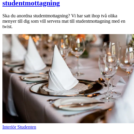
studentmottagning
Ska du anordna studentmottagning? Vi har satt ihop två olika
menyer till dig som vill servera mat till studentmottagning med en
twist.
Interiör
Studenten