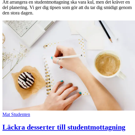
Att arrangera en studentmottagning ska vara kul, men det kräver en
del planering. Vi ger dig tipsen som gör att du tar dig smidigt genom
den stora dagen.
Mat
Studenten
Läckra desserter till studentmottagning