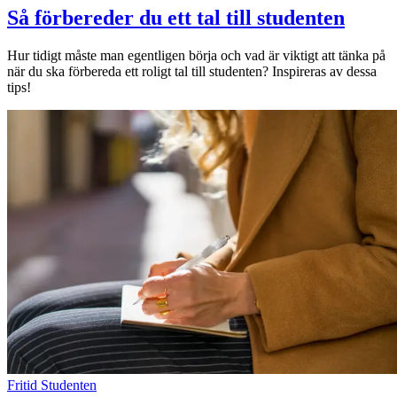
Så förbereder du ett tal till studenten
Hur tidigt måste man egentligen börja och vad är viktigt att tänka på
när du ska förbereda ett roligt tal till studenten? Inspireras av dessa
tips!
Fritid
Studenten