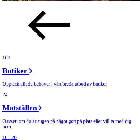
102
Butiker
Upptäck allt du behöver i vårt breda utbud av butiker
24
Matställen
Oavsett om du är sugen på något gott på plats eller vill ta med dig
hem
10 - 20