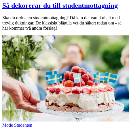
Så dekorerar du till studentmottagning
Ska du ordna en studentmottagning? Då kan det vara kul att med
trevlig dukningar. De klassiskt blågula vet du säkert redan om - så
här kommer två andra förslag!
Mode
Studenten