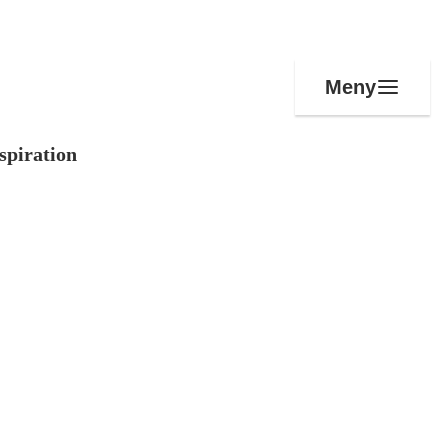
Meny
spiration