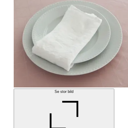
Se stor bild