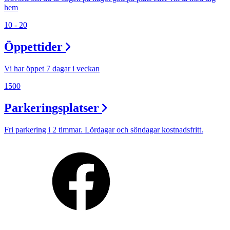
hem
10 - 20
Öppettider
Vi har öppet 7 dagar i veckan
1500
Parkeringsplatser
Fri parkering i 2 timmar. Lördagar och söndagar kostnadsfritt.