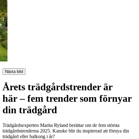
Nästa bild
Årets trädgårdstrender är
här – fem trender som förnyar
din trädgård
Trädgårdsexperten Marita Ryland berättar om de fem största
trädgårdstrenderna 2025. Kanske blir du inspirerad att förnya din
trädgård eller balkong i år?