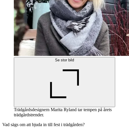
Se stor bild
Trädgårdsdesignern Marita Ryland tar tempen på årets
trädgårdstrender.
Vad sägs om att bjuda in till fest i trädgården?